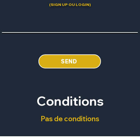
(SIGN UP OU LOGIN)
SEND
Conditions
Pas de conditions