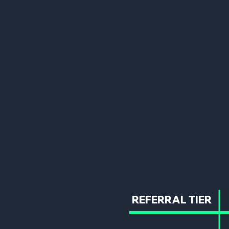
REFERRAL TIER